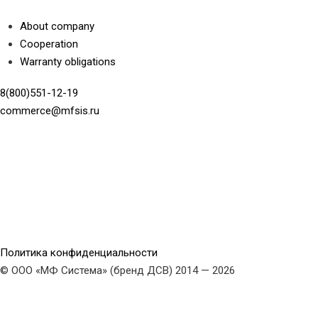
About company
Cooperation
Warranty obligations
8(800)551-12-19
commerce@mfsis.ru
Политика конфиденциальности
© ООО «МФ Система» (бренд ДСВ) 2014 — 2026