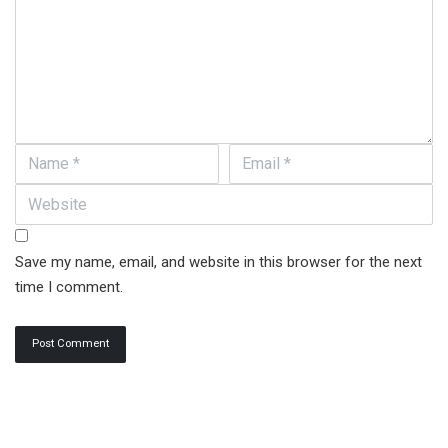
Save my name, email, and website in this browser for the next
time I comment.