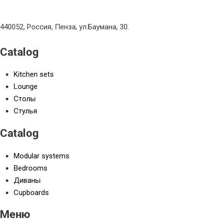
440052, Россия, Пенза, ул.Баумана, 30.
Catalog
Kitchen sets
Lounge
Столы
Стулья
Catalog
Modular systems
Bedrooms
Диваны
Cupboards
Меню