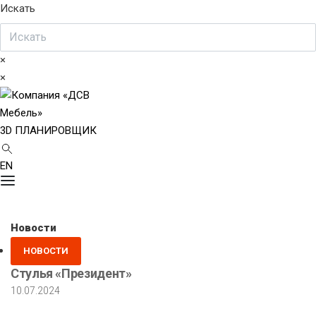
Искать
×
×
3D ПЛАНИРОВЩИК
EN
Новости
Posted
НОВОСТИ
in
Стулья «Президент»
10.07.2024