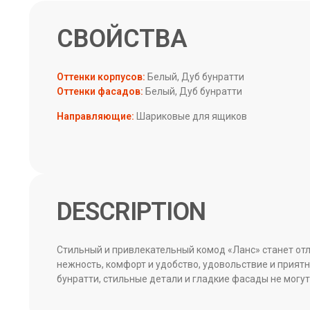
Оттенки корпусов:
Белый, Дуб бунратти
Оттенки фасадов:
Белый, Дуб бунратти
Направляющие:
Шариковые для ящиков
DESCRIPTION
Стильный и привлекательный комод «Ланс» станет отл
нежность, комфорт и удобство, удовольствие и прият
бунратти, стильные детали и гладкие фасады не могу