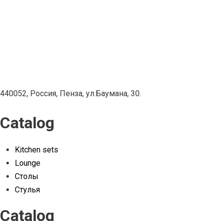
440052, Россия, Пенза, ул.Баумана, 30.
Catalog
Kitchen sets
Lounge
Столы
Стулья
Catalog