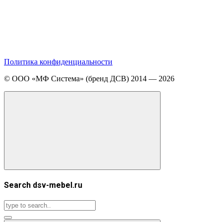
Политика конфиденциальности
© ООО «МФ Система» (бренд ДСВ) 2014 — 2026
Search dsv-mebel.ru