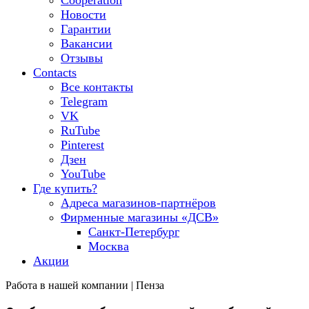
Cooperation
Новости
Гарантии
Вакансии
Отзывы
Contacts
Все контакты
Telegram
VK
RuTube
Pinterest
Дзен
YouTube
Где купить?
Адреса магазинов-партнёров
Фирменные магазины «ДСВ»
Санкт-Петербург
Москва
Акции
Работа в нашей компании | Пенза