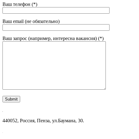
Ваш телефон (*)
Ваш email (не обязательно)
Ваш запрос (например, интересна вакансия) (*)
440052, Россия, Пенза, ул.Баумана, 30.