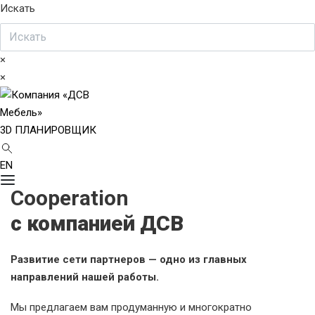
Искать
×
×
3D ПЛАНИРОВЩИК
EN
Cooperation
с компанией ДСВ
Развитие сети партнеров — одно из главных
направлений нашей работы.
Мы предлагаем вам продуманную и многократно