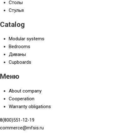
Столы
Стулья
Catalog
Modular systems
Bedrooms
Диваны
Cupboards
Меню
About company
Cooperation
Warranty obligations
8(800)551-12-19
commerce@mfsis.ru