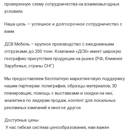
проверенную схему сотрудничества на взаимовыгодных
условиях.
Наша цель — успешное и долгосрочное сотрудничество с
вами.
ДСВ Мебель – крупное производство с ежедневными
отгрузками до 200 тонн. Компания «ДСВ» имеет широкую
географию присутствия продукции на рынке (РФ, ближнее
Зарубежье, страны СНГ)
Мы предоставляем бесплатную маркетинговую поддержку
нашим партнерам: полиграфия, образцы материалов, 3D
планировщик, помощь с выставками и скидки на них,
аналитика по лидерам продаж, контент для локальных
рекламных кампаний и многое другое.
Доступные цены
У нас гибкая система ценообразования, нам важен