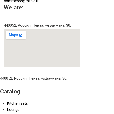
commerce@mfsis.ru
We are:
440052, Россия, Пенза, ул.Баумана, 30.
440052, Россия, Пенза, ул.Баумана, 30.
Catalog
Kitchen sets
Lounge