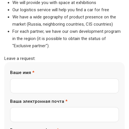
We will provide you with space at exhibitions
Our logistics service will help you find a car for free
We have a wide geography of product presence on the
market (Russia, neighboring countries, CIS countries)
For each partner, we have our own development program
in the region (it is possible to obtain the status of
"Exclusive partner").
Leave a request:
Ваше имя
*
Ваша электронная почта
*