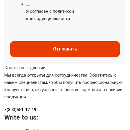
Я согласен с политикой
конфиденциальности
Отправить
Контактные данные
Мы всегда открыты для сотрудничества. Обратитесь к
нашим специалистам, чтобы получить профессиональную
консультацию, актуальные цены и информацию о наличии
продукции.
8(800)551-12-19
Write to us: