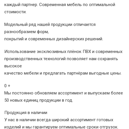
каждый партнер. Современная мебель по оптимальной
стоимости.
Модельный ряд нашей продукции отличается
разнообразием форм,
покрытий и современных дизайнерских решений.
Использование эксклюзивных плёнок ПВХ и современных
производственных технологий позволяет нам сохранять
высокое
качество мебели и предлагать партнёрам выгодные цены.
0
+
Мы постоянно обновляем ассортимент и выпускаем более
50 новых единиц продукции в год.
Продукция в наличии
У нас в наличии всегда широкий ассортимент готовых
изделий и мы гарантируем оптимальные сроки отгрузок.