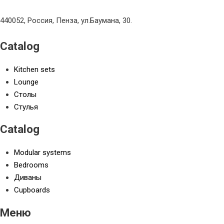
440052, Россия, Пенза, ул.Баумана, 30.
Catalog
Kitchen sets
Lounge
Столы
Стулья
Catalog
Modular systems
Bedrooms
Диваны
Cupboards
Меню