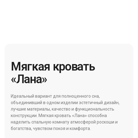
Мягкая кровать
«Лана»
Идеальный вариант для полноценного сна,
объединивший в одном изделии эстетичный дизайн,
лучшие материалы, качество и функциональность
конструкции. Мягкая кровать «Лана» способна
наделить спальную комнату атмосферой роскоши и
богатства, чувством покоя и комфорта.