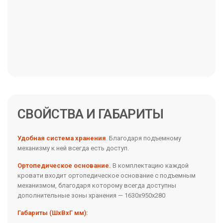
СВОЙСТВА И ГАБАРИТЫ
Удобная система хранения
. Благодаря подъемному
механизму к ней всегда есть доступ.
Ортопедическое основание.
В комплектацию каждой
кровати входит ортопедическое основание с подъемным
механизмом, благодаря которому всегда доступны
дополнительные зоны хранения — 1630х950х280
Габариты (ШхВхГ мм):