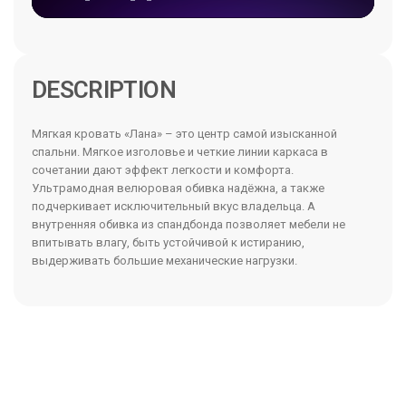
DESCRIPTION
Мягкая кровать «Лана» – это центр самой изысканной
спальни. Мягкое изголовье и четкие линии каркаса в
сочетании дают эффект легкости и комфорта.
Ультрамодная велюровая обивка надёжна, а также
подчеркивает исключительный вкус владельца. А
внутренняя обивка из спандбонда позволяет мебели не
впитывать влагу, быть устойчивой к истиранию,
выдерживать большие механические нагрузки.