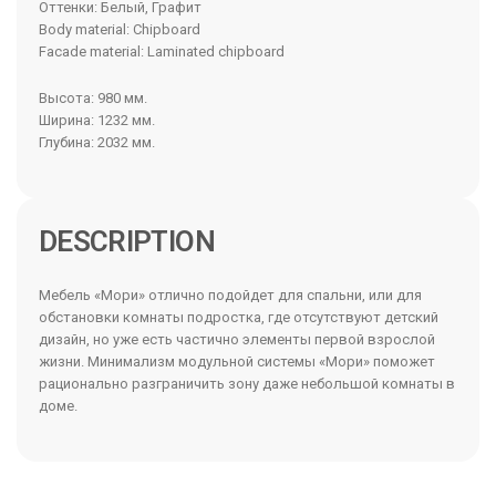
Оттенки: Белый, Графит
Body material: Chipboard
Facade material: Laminated chipboard
Высота: 980 мм.
Ширина: 1232 мм.
Глубина: 2032 мм.
DESCRIPTION
Мебель «Мори» отлично подойдет для спальни, или для
обстановки комнаты подростка, где отсутствуют детский
дизайн, но уже есть частично элементы первой взрослой
жизни. Минимализм модульной системы «Мори» поможет
рационально разграничить зону даже небольшой комнаты в
доме.