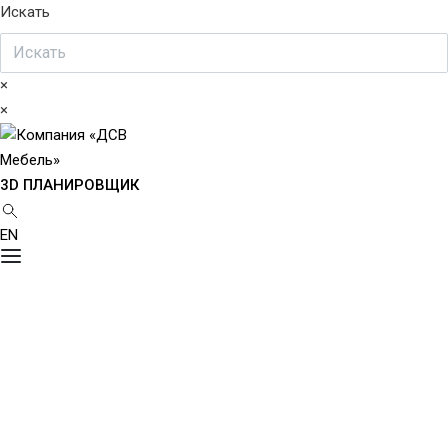
Искать
×
×
3D ПЛАНИРОВЩИК
EN