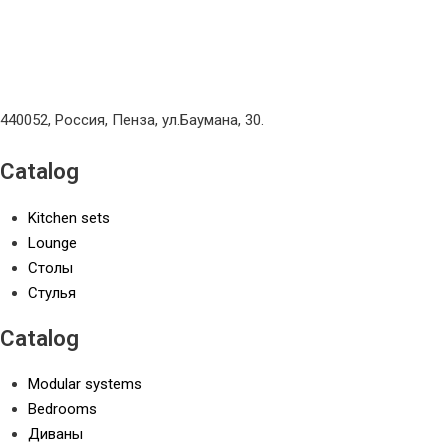
440052, Россия, Пенза, ул.Баумана, 30.
Catalog
Kitchen sets
Lounge
Столы
Стулья
Catalog
Modular systems
Bedrooms
Диваны