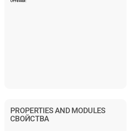
Оттенки:
PROPERTIES AND MODULES