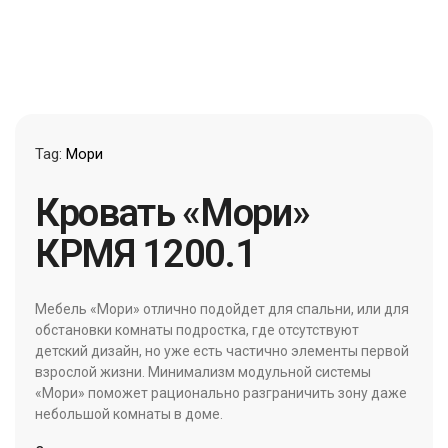
Tag:
Мори
Кровать «Мори»
КРМЯ 1200.1
Мебель «Мори» отлично подойдет для спальни, или для
обстановки комнаты подростка, где отсутствуют
детский дизайн, но уже есть частично элементы первой
взрослой жизни. Минимализм модульной системы
«Мори» поможет рационально разграничить зону даже
небольшой комнаты в доме.