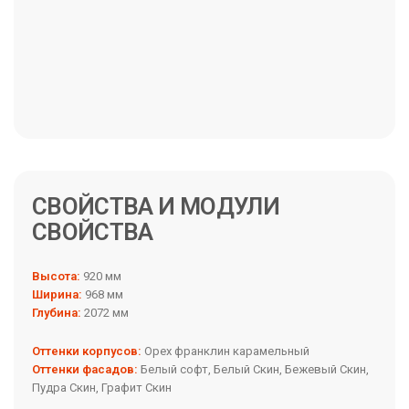
СВОЙСТВА И МОДУЛИ
Высота:
920 мм
Ширина:
968 мм
Глубина:
2072 мм
Оттенки корпусов:
Орех франклин карамельный
Оттенки фасадов:
Белый софт, Белый Скин, Бежевый Скин,
Пудра Скин, Графит Скин