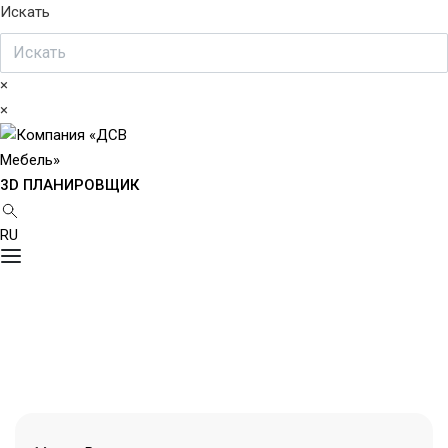
Искать
×
×
3D ПЛАНИРОВЩИК
RU