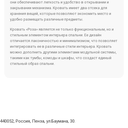
они обеспечивают легкость и удобство в открывании и
закрывании механизма. Кровать имеет два отсека для
хранения вещей, которые позволяют экономить место и
удобно размещать различные предметы.
Кровать «Роза» является не только функциональным, но и
стильным элементом интерьера спальни. Ее дизайн
отличается лаконичностью и минимализмом, что позволяет
интегрировать ее в различные стили интерьера. Кровать
можно дополнить другими элементами модульной системы,
такими как тумбы, комоды и шкафы, что создаст единый
стильный образ спальни.
440052, Россия, Пенза, ул.Баумана, 30.