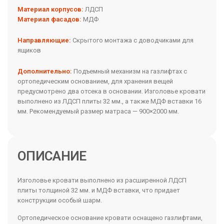
Материал корпусов:
ЛДСП
Материал фасадов:
МДФ
Направляющие:
Скрытого монтажа с доводчиками для
ящиков
Дополнительно:
Подъемный механизм на газлифтах с
ортопедическим основанием, для хранения вещей
предусмотрено два отсека в основании. Изголовье кровати
выполнено из ЛДСП плиты 32 мм., а также МДФ вставки 16
мм. Рекомендуемый размер матраса — 900×2000 мм.
ОПИСАНИЕ
Изголовье кровати выполнено из расширенной ЛДСП
плиты толщиной 32 мм. и МДФ вставки, что придает
конструкции особый шарм.
Ортопедическое основание кровати оснащено газлифтами,