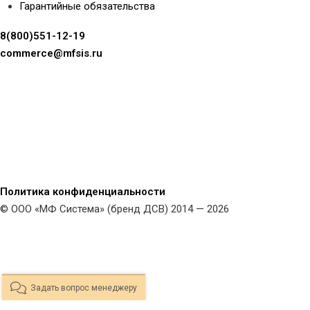
Гарантийные обязательства
8(800)551-12-19
commerce@mfsis.ru
Политика конфиденциальности
© ООО «МФ Система» (бренд ДСВ) 2014 — 2026
Задать вопрос менеджеру