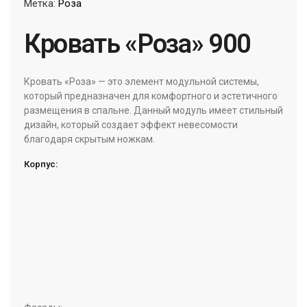
Метка:
Роза
Кровать «Роза» 900
Кровать «Роза» — это элемент модульной системы,
который предназначен для комфортного и эстетичного
размещения в спальне. Данный модуль имеет стильный
дизайн, который создает эффект невесомости
благодаря скрытым ножкам.
Корпус: