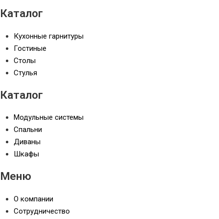
Каталог
Кухонные гарнитуры
Гостиные
Столы
Стулья
Каталог
Модульные системы
Спальни
Диваны
Шкафы
Меню
О компании
Сотрудничество