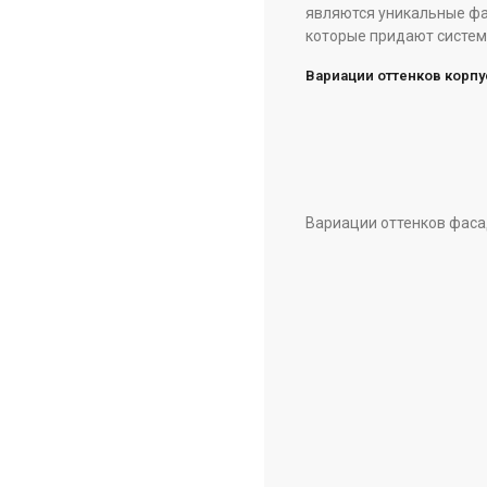
являются уникальные фа
которые придают систем
Вариации оттенков корпу
Вариации оттенков фаса