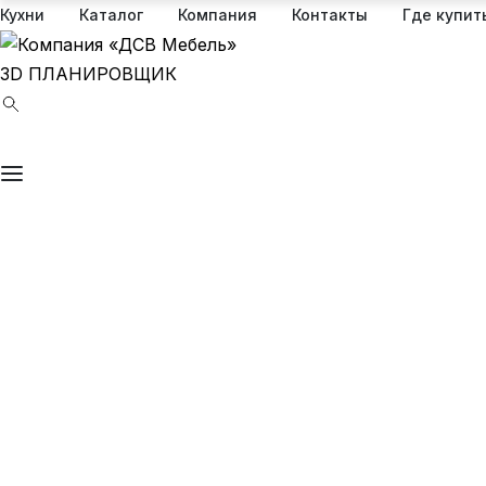
Кухни
Каталог
Компания
Контакты
Где купит
3D ПЛАНИРОВЩИК