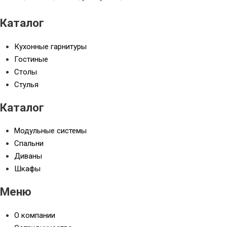
Каталог
Кухонные гарнитуры
Гостиные
Столы
Стулья
Каталог
Модульные системы
Спальни
Диваны
Шкафы
Меню
О компании