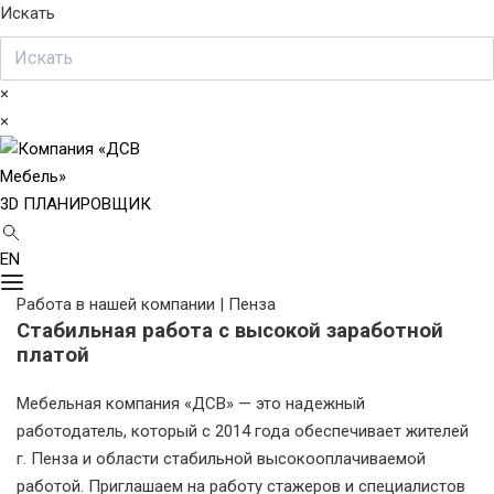
Искать
×
×
3D ПЛАНИРОВЩИК
EN
Работа в нашей компании | Пенза
Стабильная работа с высокой заработной
платой
Мебельная компания «ДСВ» — это надежный
работодатель, который с 2014 года обеспечивает жителей
г. Пенза и области стабильной высокооплачиваемой
работой.
Приглашаем на работу стажеров и специалистов