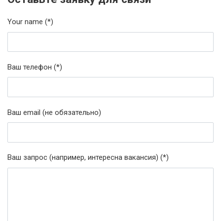
Your name (*)
Ваш телефон (*)
Ваш email (не обязательно)
Ваш запрос (например, интересна вакансия) (*)