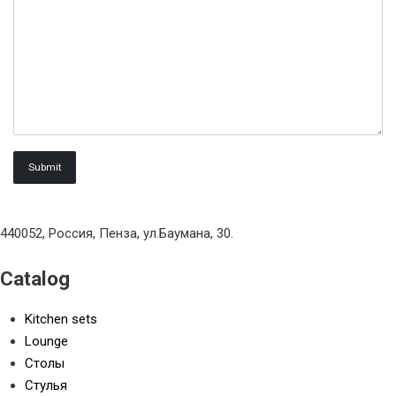
440052, Россия, Пенза, ул.Баумана, 30.
Catalog
Kitchen sets
Lounge
Столы
Стулья