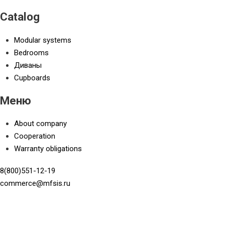
Catalog
Modular systems
Bedrooms
Диваны
Cupboards
Меню
About company
Cooperation
Warranty obligations
8(800)551-12-19
commerce@mfsis.ru