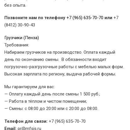
без опыта.
Позвоните нам по телефону
+7 (965) 635-70-70
или
+7
(8412) 30-90-43
Грузчики (Пенза)
Требования:
Набираем грузчиков на производство. Оплата каждый
день по окончанию смены. В обязанности входит
погрузочно-разгрузочные работы с мебелью малых форм.
Высокая зарплата по региону, выдача рабочей формы.
Мы гарантируем для вас:
— Оплату каждый день после смены 1 500 руб.;
— Работа в тёплом и чистом помещении;
— Смены: с 08:00 до 20:00 или с 20:00 до 08:00.
Телефон для связи:
+7 (965) 635-70-70
Email:
pr@mfsis.ru