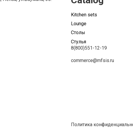
Catalog
Kitchen sets
Lounge
Столы
Стулья
8(800)551-12-19
commerce@mfsis.ru
Политика конфиденциальн