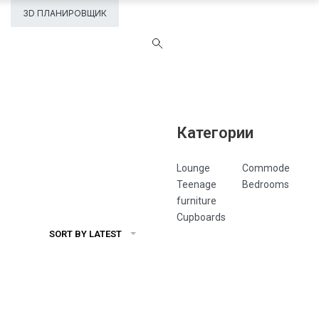
3D ПЛАНИРОВЩИК
Категории
Lounge
Commode
Teenage
Bedrooms
furniture
Cupboards
SORT BY LATEST