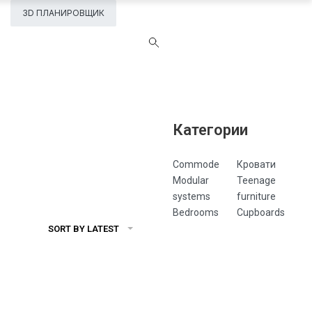
3D ПЛАНИРОВЩИК
Категории
Commode
Кровати
Modular
Teenage
systems
furniture
Bedrooms
Cupboards
SORT BY LATEST