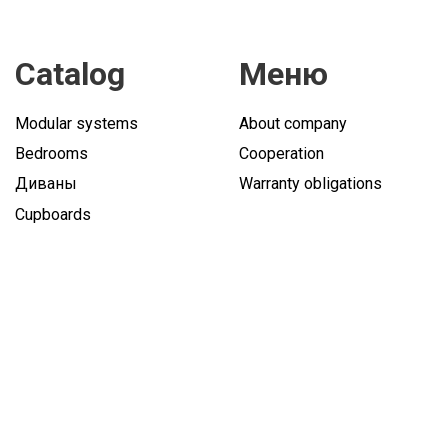
Catalog
Меню
Modular systems
About company
Bedrooms
Cooperation
Диваны
Warranty obligations
Cupboards