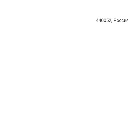
440052, Россия