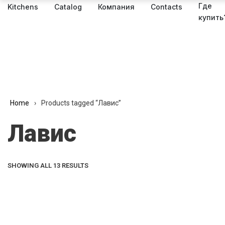
Где
Kitchens
Catalog
Компания
Contacts
купить
Home
›
Products tagged “Лавис”
Лавис
SHOWING ALL 13 RESULTS