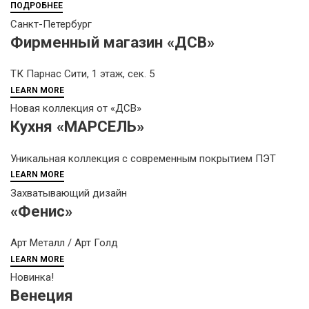
ПОДРОБНЕЕ
Санкт-Петербург
Фирменный магазин «ДСВ»
ТК Парнас Сити, 1 этаж, сек. 5
LEARN MORE
Новая коллекция от «ДСВ»
Кухня «МАРСЕЛЬ»
Уникальная коллекция с современным покрытием ПЭТ
LEARN MORE
Захватывающий дизайн
«Фенис»
Арт Металл / Арт Голд
LEARN MORE
Новинка!
Венеция