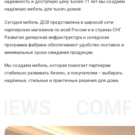
надёжность и доступную цену. Более 11 лет мы создаём
надёжную мебель для тысяч домов.
Сегодня мебель ДСВ представлена в широкой сети
партнёрских магазинов по всей России и в странах СНГ.
Развитая дилерская инфраструктура и складская
программа фабрики обеспечивают удобство поставок и
минимальные сроки ожидания продукции.
Мы создаём мебель, которая помогает партнёрам
стабильно развивать бизнес, а покупателям – выбирать
надёжные, стильные и практичные решения для дома.
NEWS
COMPA