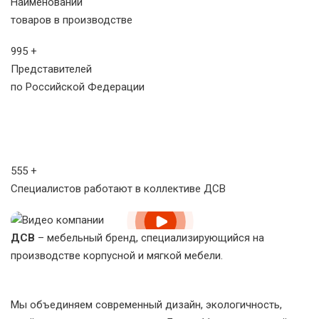
Наименований
товаров в производстве
995
+
Представителей
по Российской Федерации
555
+
Cпециалистов работают в коллективе ДСВ
ДСВ
– мебельный бренд, специализирующийся на
производстве корпусной и мягкой мебели.
Мы объединяем современный дизайн, экологичность,