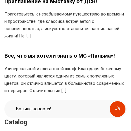
Приглашение на выставку от ДСВ!
Приготовьтесь к незабываемому путешествию во времени
и пространстве, где классика встречается с
современностью, а искусство становится частью вашей
жизни! Не […]
Все, что вы хотели знать о МС «Пальма»!
Универсальный и элегантный шкаф. Благодаря бежевому
цвету, который является одним из самых популярных
цветов, он отлично впишется в большинство современных
интерьеров. Отличительные […]
Больше новостей
Catalog