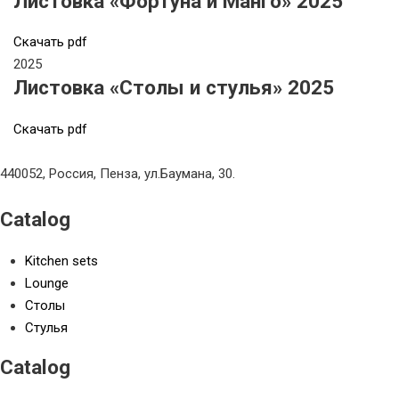
Листовка «Фортуна и Манго» 2025
Cкачать pdf
2025
Листовка «Столы и стулья» 2025
Cкачать pdf
440052, Россия, Пенза, ул.Баумана, 30.
Catalog
Kitchen sets
Lounge
Столы
Стулья
Catalog