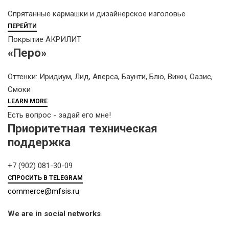
Спрятанные кармашки и дизайнерское изголовье
ПЕРЕЙТИ
Покрытие АКРИЛИТ
«Перо»
Оттенки: Иридиум, Лид, Аверса, Баунти, Блю, Вижн, Оазис,
Смоки
LEARN MORE
Есть вопрос - задай его мне!
Приоритетная техническая
поддержка
+7 (902) 081-30-09
СПРОСИТЬ В TELEGRAM
commerce@mfsis.ru
We are in social networks