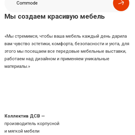
Commode
Мы создаем красивую мебель
«Мы стремимся, чтобы ваша мебель каждый день дарила
вам чувство эстетики, комфорта, безопасности и уюта, для
этого мы посещаем все передовые мебельные выставки,
работаем над дизайном и применяем уникальные
материалы.»
Коллектив ДСВ —
производитель корпусной
и мягкой мебели