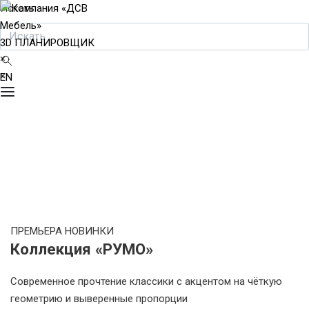
Искать
3D ПЛАНИРОВЩИК
×
×
EN
ПРЕМЬЕРА НОВИНКИ
Коллекция «РУМО»
Современное прочтение классики с акцентом на чёткую
геометрию и выверенные пропорции