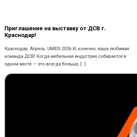
Приглашение на выставку от ДСВ г.
Краснодар!
Краснодар. Апрель. UMIDS 2026.И, конечно, ваша любимая
команда ДСВ! Когда мебельная индустрия собирается в
одном месте — это всегда больше, […]