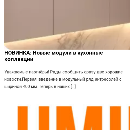
НОВИНКА: Новые модули в кухонные
коллекции
Уважаемые партнёры! Рады сообщить сразу две хорошие
новости.Первая: введение в модульный ряд антресолей с
шириной 400 мм. Теперь в наших […]