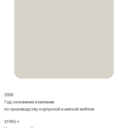
2000
Год основания компании
по производству корпусной и мягкой мебели
31995
+