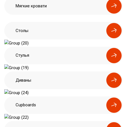
Мягкие кровати
Столы
Стулья
Диваны
Cupboards