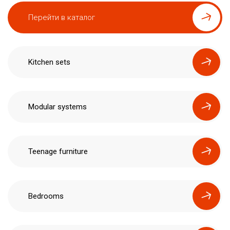
Перейти в каталог
Kitchen sets
Modular systems
Teenage furniture
Bedrooms