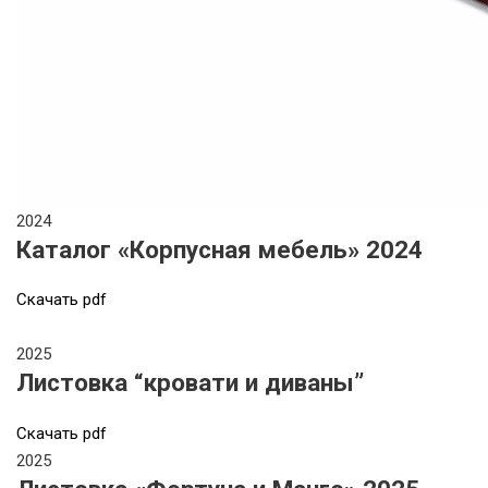
2024
Каталог «Корпусная мебель» 2024
Cкачать pdf
2025
Листовка “кровати и диваны”
Cкачать pdf
2025