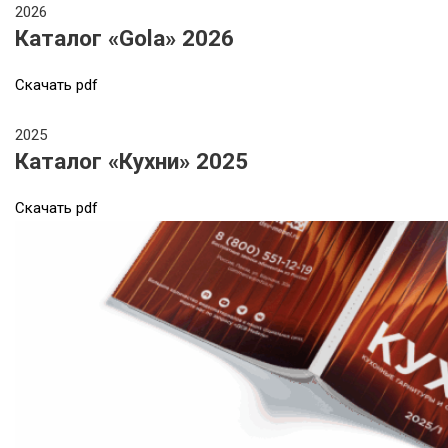
2026
Каталог «Gola» 2026
Cкачать pdf
2025
Каталог «Кухни» 2025
Cкачать pdf