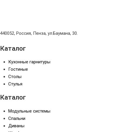
440052, Россия, Пенза, ул.Баумана, 30.
Каталог
Кухонные гарнитуры
Гостиные
Столы
Стулья
Каталог
Модульные системы
Спальни
Диваны