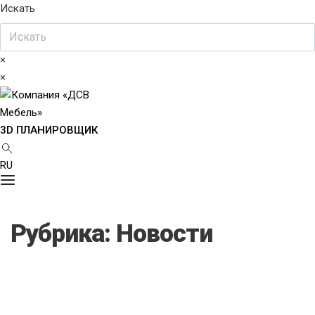
Искать
×
×
3D ПЛАНИРОВЩИК
RU
Рубрика:
Новости