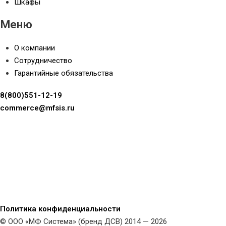
Шкафы
Меню
О компании
Сотрудничество
Гарантийные обязательства
8(800)551-12-19
commerce@mfsis.ru
Политика конфиденциальности
© ООО «МФ Система» (бренд ДСВ) 2014 — 2026