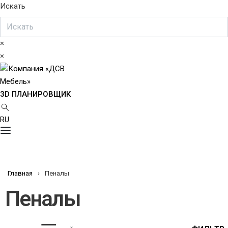
Искать
×
×
3D ПЛАНИРОВЩИК
RU
Главная
›
Пеналы
Пеналы