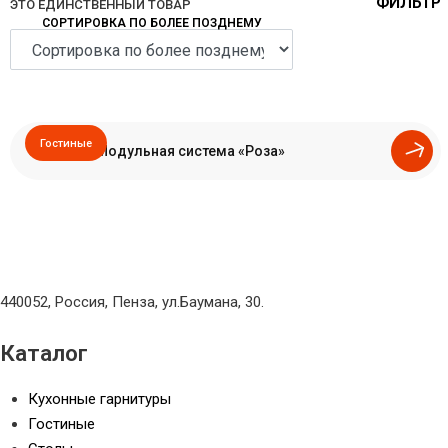
ЭТО ЕДИНСТВЕННЫЙ ТОВАР
СОРТИРОВКА ПО БОЛЕЕ ПОЗДНЕМУ
Гостиные
Модульная система «Роза»
440052, Россия, Пенза, ул.Баумана, 30.
Каталог
Кухонные гарнитуры
Гостиные