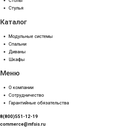
Столы
Стулья
Каталог
Модульные системы
Спальни
Диваны
Шкафы
Меню
О компании
Сотрудничество
Гарантийные обязательства
8(800)551-12-19
commerce@mfsis.ru