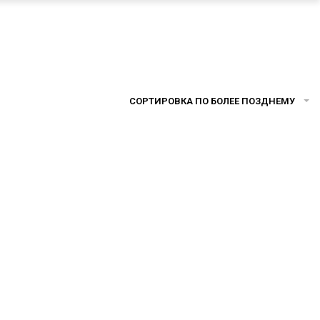
СОРТИРОВКА ПО БОЛЕЕ ПОЗДНЕМУ