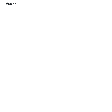
Акции
ПОДРОСТКОВАЯ МЕБЕЛ