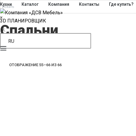
Кухни
Каталог
Компания
Контакты
Где купить?
×
3D ПЛАНИРОВЩИК
Спальни
RU
СОРТИРОВКА:
ОТОБРАЖЕНИЕ 55–66 ИЗ 66
САМЫЕ
НЕДАВНИЕ
ПОДРОСТКОВАЯ МЕБЕЛЬ