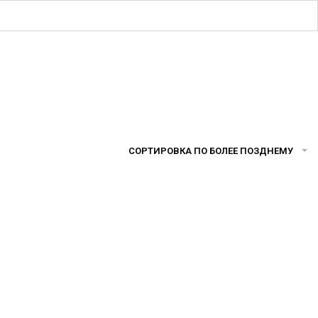
СОРТИРОВКА ПО БОЛЕЕ ПОЗДНЕМУ
Ь