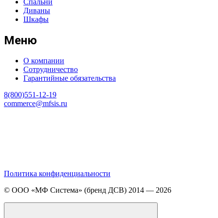
Спальни
Диваны
Шкафы
Меню
О компании
Сотрудничество
Гарантийные обязательства
8(800)551-12-19
commerce@mfsis.ru
Политика конфиденциальности
© ООО «МФ Система» (бренд ДСВ) 2014 — 2026