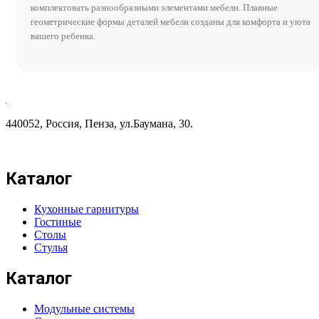
комплектовать разнообразными элементами мебели. Плавные
геометрические формы деталей мебели созданы для комфорта и уюта
вашего ребенка.
440052, Россия, Пенза, ул.Баумана, 30.
Каталог
Кухонные гарнитуры
Гостиные
Столы
Стулья
Каталог
Модульные системы