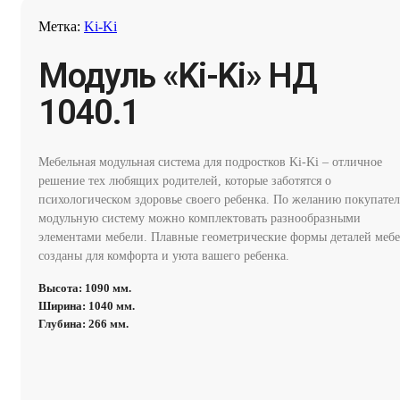
Метка:
Ki-Ki
Модуль «Ki-Ki» НД
1040.1
Мебельная модульная система для подростков Ki-Ki – отличное
решение тех любящих родителей, которые заботятся о
психологическом здоровье своего ребенка. По желанию покупател
модульную систему можно комплектовать разнообразными
элементами мебели. Плавные геометрические формы деталей меб
созданы для комфорта и уюта вашего ребенка.
Высота: 1090 мм.
Ширина: 1040 мм.
Глубина: 266 мм.