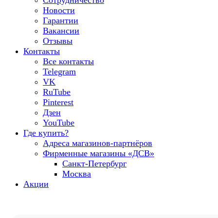
Сотрудничество
Новости
Гарантии
Вакансии
Отзывы
Контакты
Все контакты
Telegram
VK
RuTube
Pinterest
Дзен
YouTube
Где купить?
Адреса магазинов-партнёров
Фирменные магазины «ДСВ»
Санкт-Петербург
Москва
Акции