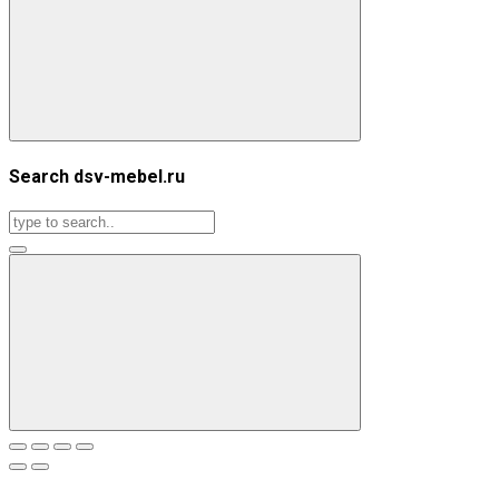
Search dsv-mebel.ru