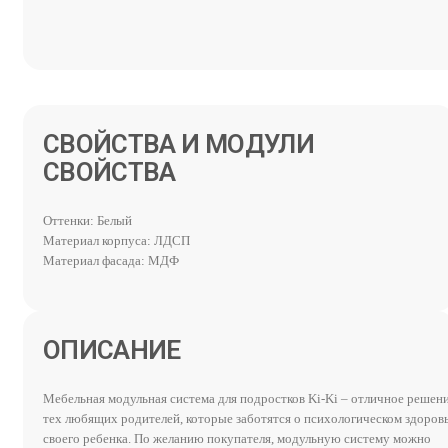
СВОЙСТВА И МОДУЛИ
Оттенки: Белый
Материал корпуса: ЛДСП
Материал фасада: МДФ
ОПИСАНИЕ
Мебельная модульная система для подростков Ki-Ki – отличное решен
тех любящих родителей, которые заботятся о психологическом здоров
своего ребенка. По желанию покупателя, модульную систему можно