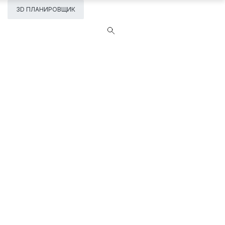
3D ПЛАНИРОВЩИК