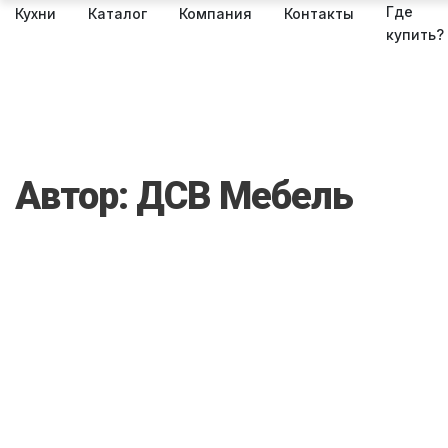
Где
Кухни
Каталог
Компания
Контакты
купить?
Автор:
ДСВ Мебель