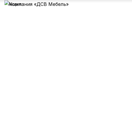
Акции