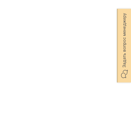
Задать вопрос менеджеру
8 мм