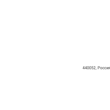
ПРОДОЛЖИТЬ ЧТЕНИЕ
440052, Россия