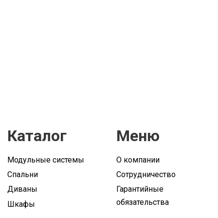
Каталог
Меню
Модульные системы
О компании
Спальни
Сотрудничество
Диваны
Гарантийные
обязательства
Шкафы