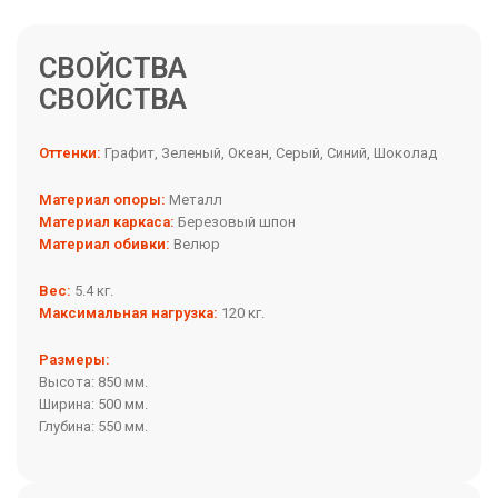
СВОЙСТВА
Оттенки:
Графит, Зеленый, Океан, Серый, Синий, Шоколад
Материал опоры:
Металл
Материал каркаса:
Березовый шпон
Материал обивки:
Велюр
Вес:
5.4 кг.
Максимальная нагрузка:
120 кг.
Размеры:
Высота: 850 мм.
Ширина: 500 мм.
Глубина: 550 мм.