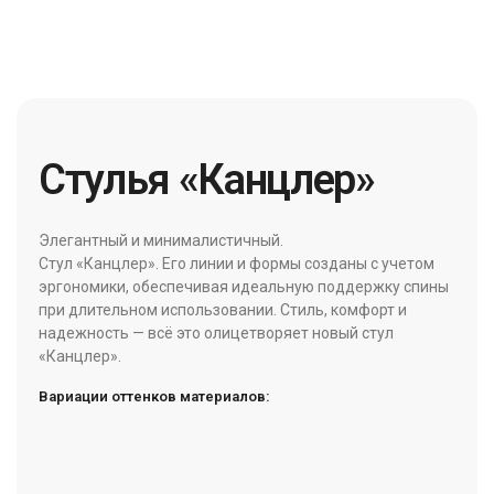
Стулья «Канцлер»
Элегантный и минималистичный.
Стул «Канцлер». Его линии и формы созданы с учетом
эргономики, обеспечивая идеальную поддержку спины
при длительном использовании. Стиль, комфорт и
надежность — всё это олицетворяет новый стул
«Канцлер».
Вариации оттенков материалов: