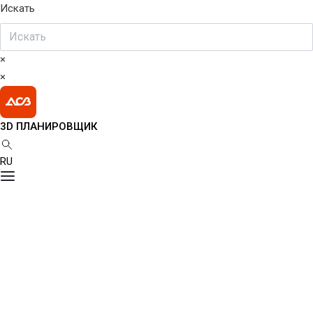
Искать
×
×
3D ПЛАНИРОВЩИК
RU