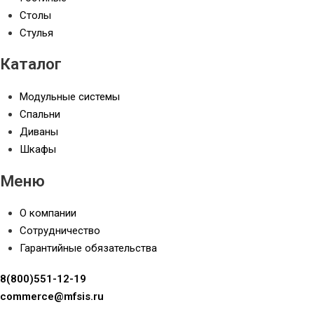
Столы
Стулья
Каталог
Модульные системы
Спальни
Диваны
Шкафы
Меню
О компании
Сотрудничество
Гарантийные обязательства
8(800)551-12-19
commerce@mfsis.ru