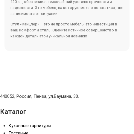
120 кг., обеспечивая высочайший уровень прочности и
надежности. Это мебель, на которую можно полагаться, вне
зависимости от ситуации.
Стул «Канцлер» – это не просто мебель, это инвестиция в
ваш комфорт и стиль. Оцените истинное совершенство в
каждой детали этой уникальной новинки!
440052, Россия, Пенза, ул.Баумана, 30.
Каталог
Кухонные гарнитуры
Гостиные