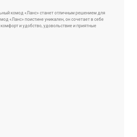
ьный комод «Ланс» станет отличным решением для
мод «Ланс» поистине уникален, он сочетает в себе
 комфорт и удобство, удовольствие и приятные