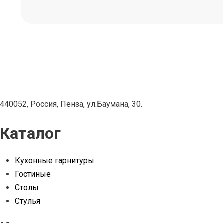
440052, Россия, Пенза, ул.Баумана, 30.
Каталог
Кухонные гарнитуры
Гостиные
Столы
Стулья