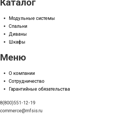
Каталог
Модульные системы
Спальни
Диваны
Шкафы
Меню
О компании
Сотрудничество
Гарантийные обязательства
8(800)551-12-19
commerce@mfsis.ru