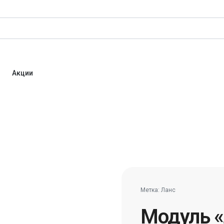
Акции
Метка:
Ланс
Модуль «