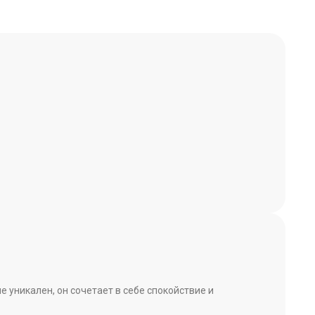
уникален, он сочетает в себе спокойствие и