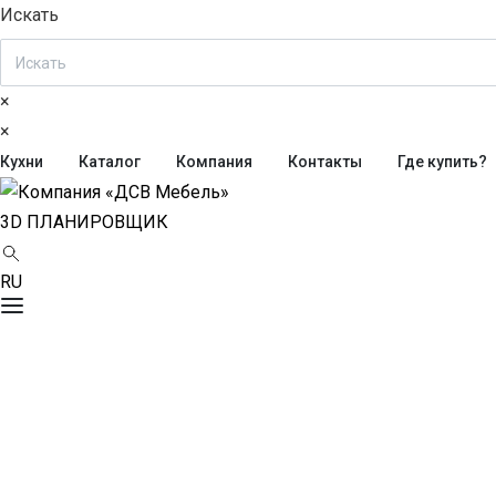
Искать
×
×
Кухни
Каталог
Компания
Контакты
Где купить?
3D ПЛАНИРОВЩИК
RU