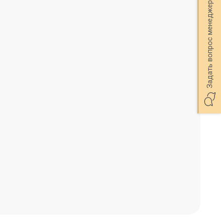
Задать вопрос менеджеру