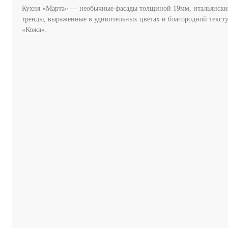
Кухня «Марта» — необычные фасады толщиной 19мм, итальянски
тренды, выраженные в удивительных цветах и благородной текст
«Кожа».