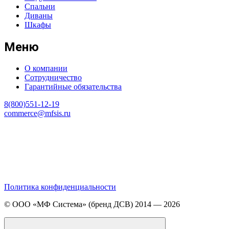
Спальни
Диваны
Шкафы
Меню
О компании
Сотрудничество
Гарантийные обязательства
8(800)551-12-19
commerce@mfsis.ru
Политика конфиденциальности
© ООО «МФ Система» (бренд ДСВ) 2014 — 2026