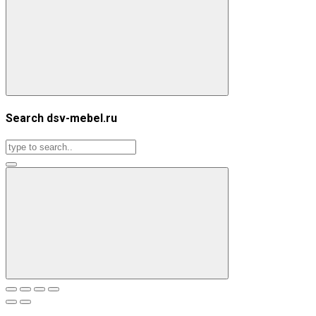
Search dsv-mebel.ru