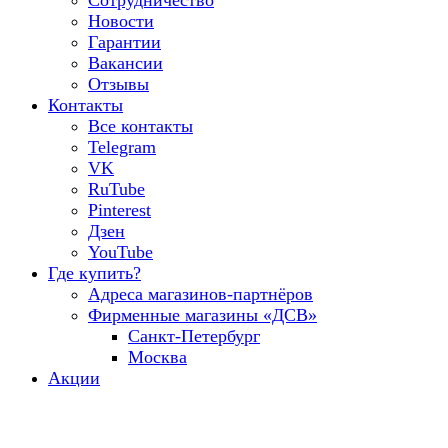
Сотрудничество
Новости
Гарантии
Вакансии
Отзывы
Контакты
Все контакты
Telegram
VK
RuTube
Pinterest
Дзен
YouTube
Где купить?
Адреса магазинов-партнёров
Фирменные магазины «ДСВ»
Санкт-Петербург
Москва
Акции