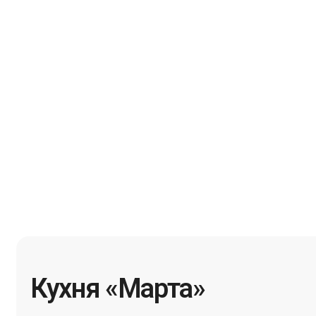
Кухня «Марта»