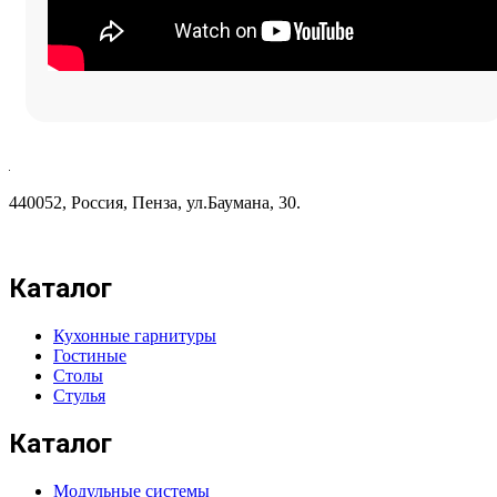
440052, Россия, Пенза, ул.Баумана, 30.
Каталог
Кухонные гарнитуры
Гостиные
Столы
Стулья
Каталог
Модульные системы