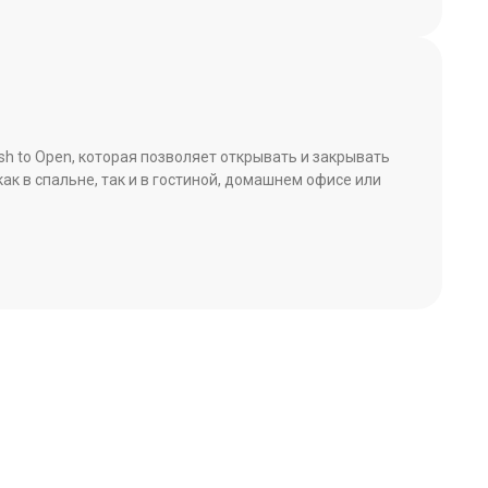
h to Open, которая позволяет открывать и закрывать
к в спальне, так и в гостиной, домашнем офисе или