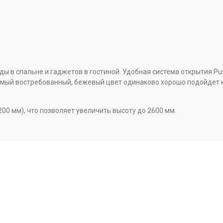
 в спальне и гаджетов в гостиной. Удобная система открытия Pus
мый востребованный, бежевый цвет одинаково хорошо подойдет ка
00 мм), что позволяет увеличить высоту до 2600 мм.