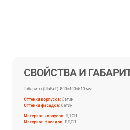
СВОЙСТВА И ГАБАРИ
Габариты (ШхВхГ): 800х400х510 мм
Оттенки корпусов:
Сатин
Оттенки фасадов:
Сатин
Материал корпусов:
ЛДСП
Материал фасадов:
ЛДСП