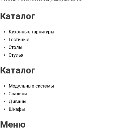
Каталог
Кухонные гарнитуры
Гостиные
Столы
Стулья
Каталог
Модульные системы
Спальни
Диваны
Шкафы
Меню