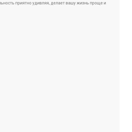
ьность приятно удивляя, делает вашу жизнь проще и