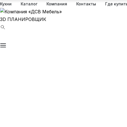
Кухни
Каталог
Компания
Контакты
Где купит
3D ПЛАНИРОВЩИК