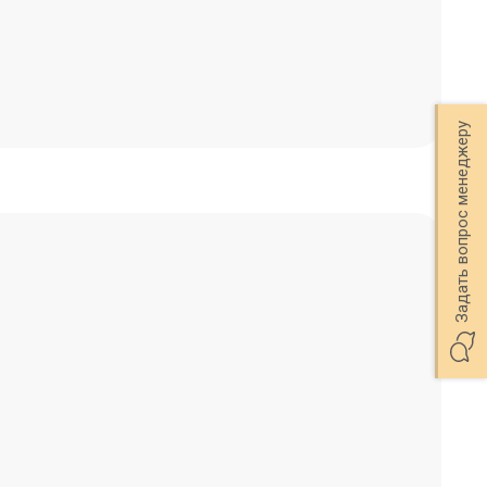
Задать вопрос менеджеру