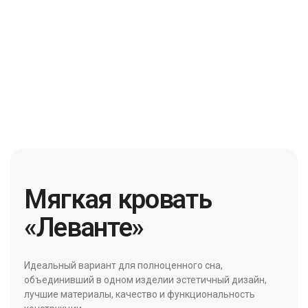
Мягкая кровать
«Леванте»
Идеальный вариант для полноценного сна,
объединивший в одном изделии эстетичный дизайн,
лучшие материалы, качество и функциональность