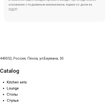
основание с подъемным механизмом, ящики со дном из
ЛДСП
440052, Россия, Пенза, ул.Баумана, 30.
Catalog
Kitchen sets
Lounge
Столы
Стулья