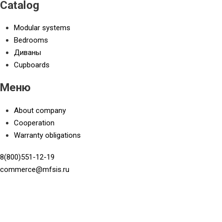
Catalog
Modular systems
Bedrooms
Диваны
Cupboards
Меню
About company
Cooperation
Warranty obligations
8(800)551-12-19
commerce@mfsis.ru