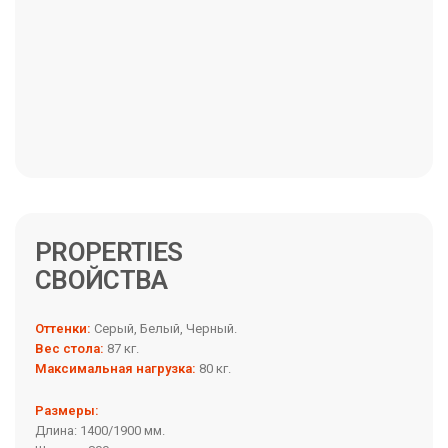
PROPERTIES
Оттенки:
Серый, Белый, Черный.
Вес стола:
87 кг.
Максимальная нагрузка:
80 кг.
Размеры:
Длина: 1400/1900 мм.