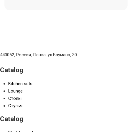
440052, Россия, Пенза, ул.Баумана, 30.
Catalog
Kitchen sets
Lounge
Столы
Стулья
Catalog