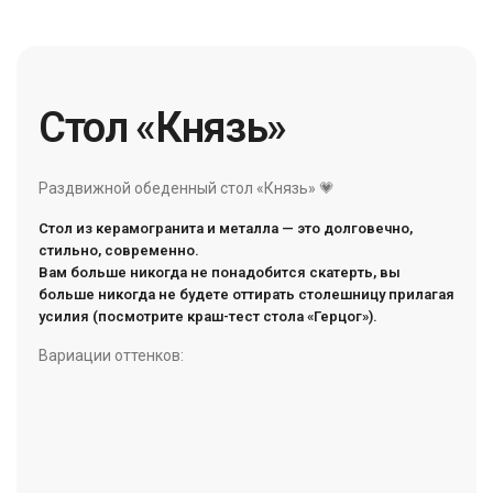
Стол «Князь»
Раздвижной обеденный стол «Князь» 💗
Стол из керамогранита и металла — это долговечно,
стильно, современно.
Вам больше никогда не понадобится скатерть, вы
больше никогда не будете оттирать столешницу прилагая
усилия (посмотрите краш-тест стола «Герцог»).
Вариации оттенков: