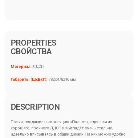
PROPERTIES
Материал:
ЛДСП
Габариты (ШхВхГ):
782х478х16 мм.
DESCRIPTION
Полки, входящие в коллекцию «Пальма», сделаны из
хорошего, прочного ЛДСП и выглядят очень стильно,
идеально вписываясь в общий дизайн. На них можно удобно