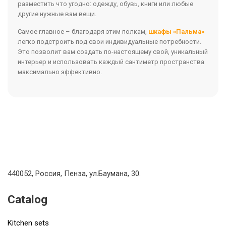
разместить что угодно: одежду, обувь, книги или любые
другие нужные вам вещи.
Самое главное – благодаря этим полкам,
шкафы «Пальма»
легко подстроить под свои индивидуальные потребности.
Это позволит вам создать по-настоящему свой, уникальный
интерьер и использовать каждый сантиметр пространства
максимально эффективно.
440052, Россия, Пенза, ул.Баумана, 30.
Catalog
Kitchen sets