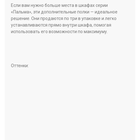
Если вам нужно больше места в шкафах серии
«Пальма», эти дополнительные полки — идеальное
решение. Они продаются по три в упаковке и легко
устанавливаются прямо внутри шкафа, помогая
использовать его возможности по максимуму.
Оттенки: