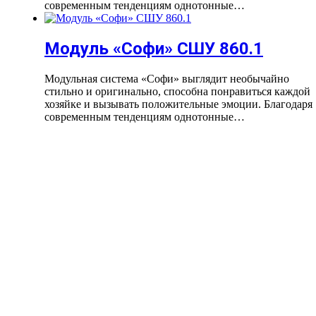
современным тенденциям однотонные…
Модуль «Софи» СШУ 860.1
Модульная система «Софи» выглядит необычайно
стильно и оригинально, способна понравиться каждой
хозяйке и вызывать положительные эмоции. Благодаря
современным тенденциям однотонные…