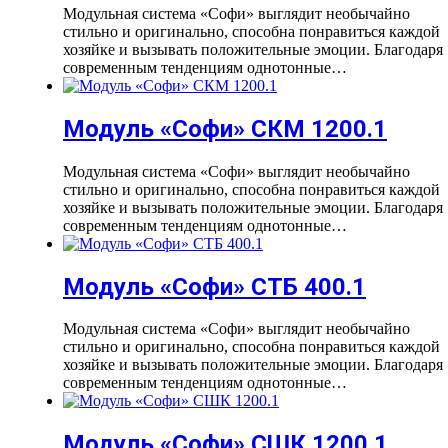
Модульная система «Софи» выглядит необычайно
стильно и оригинально, способна понравиться каждой
хозяйке и вызывать положительные эмоции. Благодаря
современным тенденциям однотонные…
Модуль «Софи» СКМ 1200.1
Модульная система «Софи» выглядит необычайно
стильно и оригинально, способна понравиться каждой
хозяйке и вызывать положительные эмоции. Благодаря
современным тенденциям однотонные…
Модуль «Софи» СТБ 400.1
Модульная система «Софи» выглядит необычайно
стильно и оригинально, способна понравиться каждой
хозяйке и вызывать положительные эмоции. Благодаря
современным тенденциям однотонные…
Модуль «Софи» СШК 1200.1