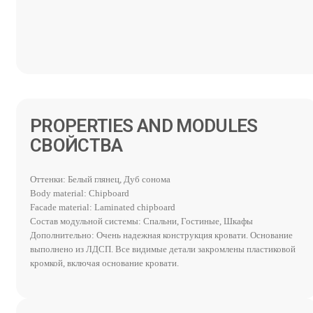
PROPERTIES AND MODULES
Оттенки: Белый глянец, Дуб сонома
Body material: Chipboard
Facade material: Laminated chipboard
Состав модульной системы: Спальни, Гостиные, Шкафы
Дополнительно: Очень надежная конструкция кровати. Основание
выполнено из ЛДСП. Все видимые детали закромлены пластиковой
кромкой, включая основание кровати.