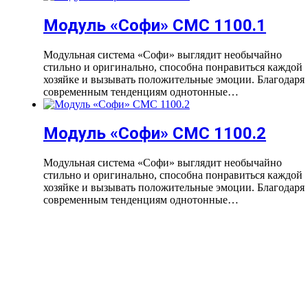
Модуль «Софи» СМС 1100.1
Модульная система «Софи» выглядит необычайно
стильно и оригинально, способна понравиться каждой
хозяйке и вызывать положительные эмоции. Благодаря
современным тенденциям однотонные…
Модуль «Софи» СМС 1100.2
Модульная система «Софи» выглядит необычайно
стильно и оригинально, способна понравиться каждой
хозяйке и вызывать положительные эмоции. Благодаря
современным тенденциям однотонные…