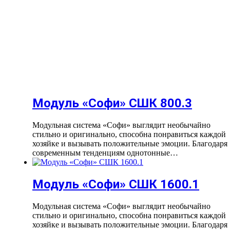
Модуль «Софи» СШК 800.3
Модульная система «Софи» выглядит необычайно
стильно и оригинально, способна понравиться каждой
хозяйке и вызывать положительные эмоции. Благодаря
современным тенденциям однотонные…
Модуль «Софи» СШК 1600.1
Модульная система «Софи» выглядит необычайно
стильно и оригинально, способна понравиться каждой
хозяйке и вызывать положительные эмоции. Благодаря