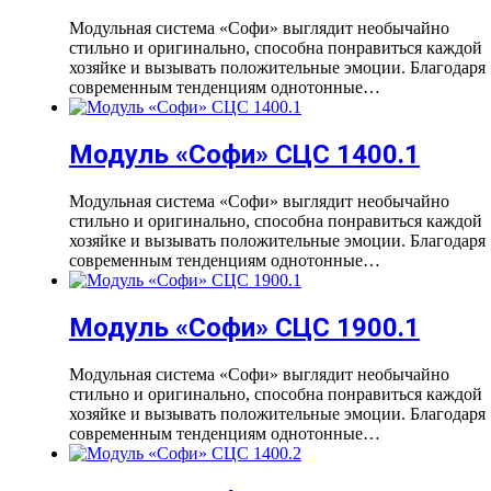
Модульная система «Софи» выглядит необычайно
стильно и оригинально, способна понравиться каждой
хозяйке и вызывать положительные эмоции. Благодаря
современным тенденциям однотонные…
Модуль «Софи» СЦС 1400.1
Модульная система «Софи» выглядит необычайно
стильно и оригинально, способна понравиться каждой
хозяйке и вызывать положительные эмоции. Благодаря
современным тенденциям однотонные…
Модуль «Софи» СЦС 1900.1
Модульная система «Софи» выглядит необычайно
стильно и оригинально, способна понравиться каждой
хозяйке и вызывать положительные эмоции. Благодаря
современным тенденциям однотонные…