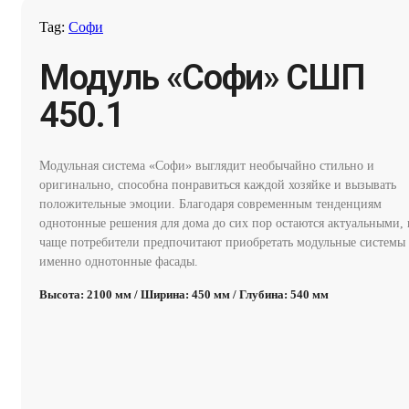
Tag:
Софи
Модуль «Софи» СШП
450.1
Модульная система «Софи» выглядит необычайно стильно и
оригинально, способна понравиться каждой хозяйке и вызывать
положительные эмоции. Благодаря современным тенденциям
однотонные решения для дома до сих пор остаются актуальными, 
чаще потребители предпочитают приобретать модульные системы
именно однотонные фасады.
Высота: 2100 мм / Ширина: 450 мм / Глубина: 540 мм