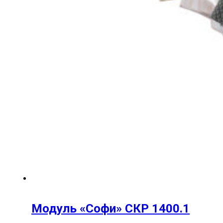
Модуль «Софи» СКР 1400.1