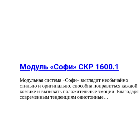
Модуль «Софи» СКР 1600.1
Модульная система «Софи» выглядит необычайно
стильно и оригинально, способна понравиться каждой
хозяйке и вызывать положительные эмоции. Благодаря
современным тенденциям однотонные…