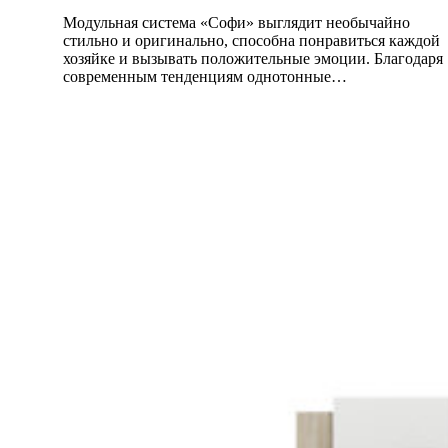
Модульная система «Софи» выглядит необычайно
стильно и оригинально, способна понравиться каждой
хозяйке и вызывать положительные эмоции. Благодаря
современным тенденциям однотонные…