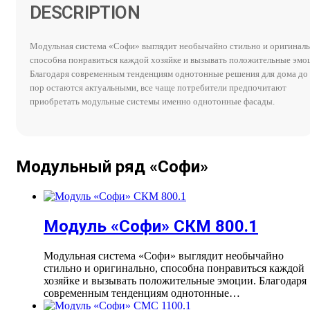
DESCRIPTION
Модульная система «Софи» выглядит необычайно стильно и оригиналь
способна понравиться каждой хозяйке и вызывать положительные эмо
Благодаря современным тенденциям однотонные решения для дома до
пор остаются актуальными, все чаще потребители предпочитают
приобретать модульные системы именно однотонные фасады.
Модульный ряд «Софи»
Модуль «Софи» СКМ 800.1
Модульная система «Софи» выглядит необычайно
стильно и оригинально, способна понравиться каждой
хозяйке и вызывать положительные эмоции. Благодаря
современным тенденциям однотонные…