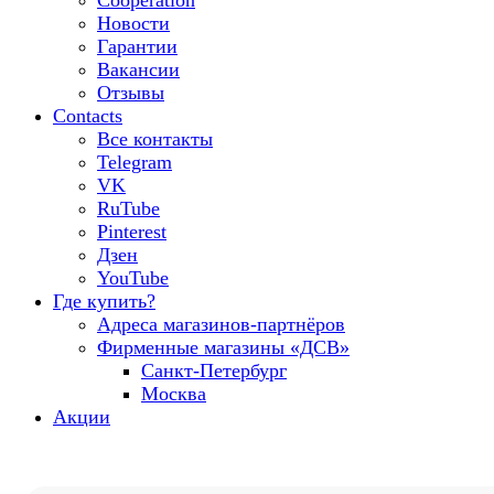
Cooperation
Новости
Гарантии
Вакансии
Отзывы
Contacts
Все контакты
Telegram
VK
RuTube
Pinterest
Дзен
YouTube
Где купить?
Адреса магазинов-партнёров
Фирменные магазины «ДСВ»
Санкт-Петербург
Москва
Акции