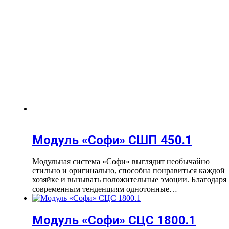
Модуль «Софи» СШП 450.1
Модульная система «Софи» выглядит необычайно
стильно и оригинально, способна понравиться каждой
хозяйке и вызывать положительные эмоции. Благодаря
современным тенденциям однотонные…
Модуль «Софи» СЦС 1800.1