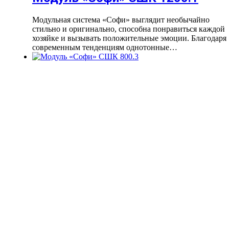
Модульная система «Софи» выглядит необычайно
стильно и оригинально, способна понравиться каждой
хозяйке и вызывать положительные эмоции. Благодаря
современным тенденциям однотонные…