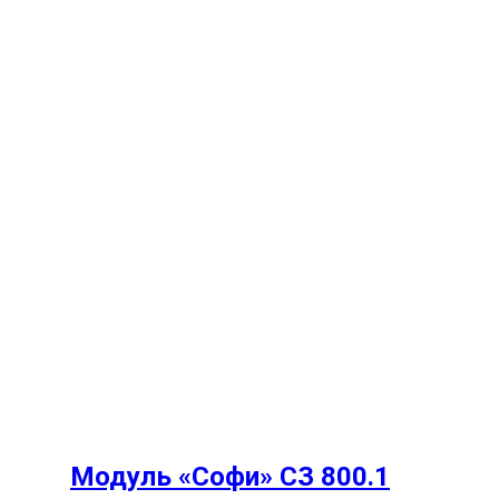
Модуль «Софи» СЗ 800.1