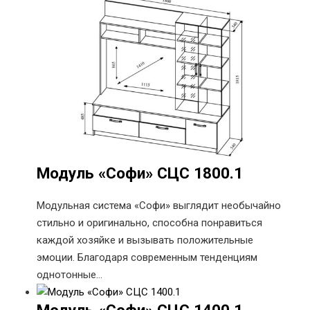
Модуль «Софи» СЦС 1800.1
Модульная система «Софи» выглядит необычайно
стильно и оригинально, способна понравиться
каждой хозяйке и вызывать положительные
эмоции. Благодаря современным тенденциям
однотонные…