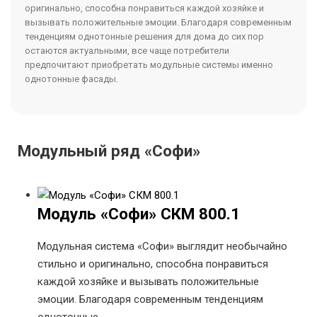
оригинально, способна понравиться каждой хозяйке и
вызывать положительные эмоции. Благодаря современным
тенденциям однотонные решения для дома до сих пор
остаются актуальными, все чаще потребители
предпочитают приобретать модульные системы именно
однотонные фасады.
Модульный ряд «Софи»
Модуль «Софи» СКМ 800.1
Модульная система «Софи» выглядит необычайно
стильно и оригинально, способна понравиться
каждой хозяйке и вызывать положительные
эмоции. Благодаря современным тенденциям