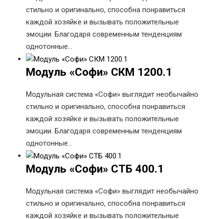
стильно и оригинально, способна понравиться
каждой хозяйке и вызывать положительные
эмоции. Благодаря современным тенденциям
однотонные…
Модуль «Софи» СКМ 1200.1
Модульная система «Софи» выглядит необычайно
стильно и оригинально, способна понравиться
каждой хозяйке и вызывать положительные
эмоции. Благодаря современным тенденциям
однотонные…
Модуль «Софи» СТБ 400.1
Модульная система «Софи» выглядит необычайно
стильно и оригинально, способна понравиться
каждой хозяйке и вызывать положительные