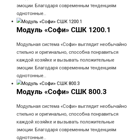
эмоции. Благодаря современным тенденциям
однотонные…
Модуль «Софи» СШК 1200.1
Модульная система «Софи» выглядит необычайно
стильно и оригинально, способна понравиться
каждой хозяйке и вызывать положительные
эмоции. Благодаря современным тенденциям
однотонные…
Модуль «Софи» СШК 800.3
Модульная система «Софи» выглядит необычайно
стильно и оригинально, способна понравиться
каждой хозяйке и вызывать положительные
эмоции. Благодаря современным тенденциям
однотонные…