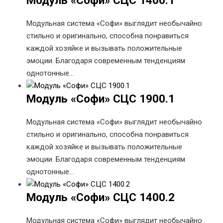
Модуль «Софи» СЦС 1400.1
Модульная система «Софи» выглядит необычайно
стильно и оригинально, способна понравиться
каждой хозяйке и вызывать положительные
эмоции. Благодаря современным тенденциям
однотонные…
Модуль «Софи» СЦС 1900.1
Модульная система «Софи» выглядит необычайно
стильно и оригинально, способна понравиться
каждой хозяйке и вызывать положительные
эмоции. Благодаря современным тенденциям
однотонные…
Модуль «Софи» СЦС 1400.2
Модульная система «Софи» выглядит необычайно