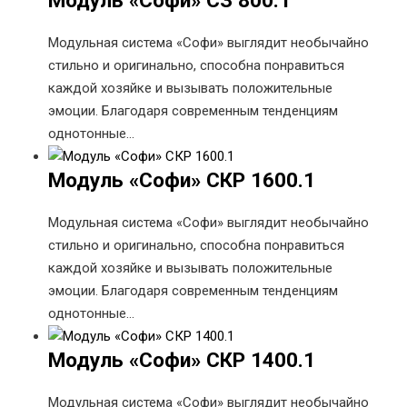
Модуль «Софи» СЗ 800.1
Модульная система «Софи» выглядит необычайно
стильно и оригинально, способна понравиться
каждой хозяйке и вызывать положительные
эмоции. Благодаря современным тенденциям
однотонные…
Модуль «Софи» СКР 1600.1
Модульная система «Софи» выглядит необычайно
стильно и оригинально, способна понравиться
каждой хозяйке и вызывать положительные
эмоции. Благодаря современным тенденциям
однотонные…
Модуль «Софи» СКР 1400.1
Модульная система «Софи» выглядит необычайно