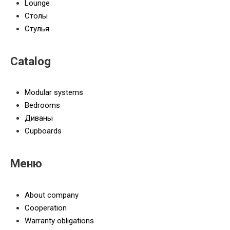
Lounge
Столы
Стулья
Catalog
Modular systems
Bedrooms
Диваны
Cupboards
Меню
About company
Cooperation
Warranty obligations