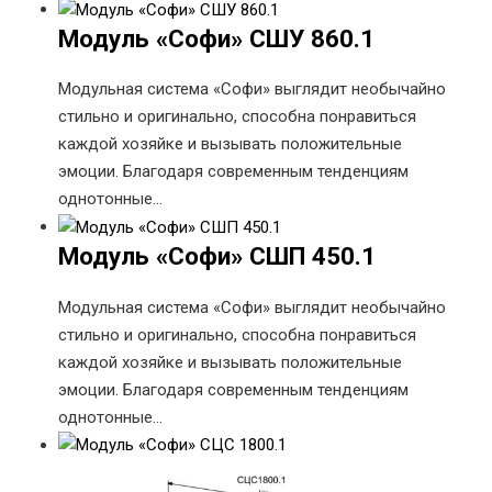
Модуль «Софи» СШУ 860.1
Модульная система «Софи» выглядит необычайно
стильно и оригинально, способна понравиться
каждой хозяйке и вызывать положительные
эмоции. Благодаря современным тенденциям
однотонные…
Модуль «Софи» СШП 450.1
Модульная система «Софи» выглядит необычайно
стильно и оригинально, способна понравиться
каждой хозяйке и вызывать положительные
эмоции. Благодаря современным тенденциям
однотонные…