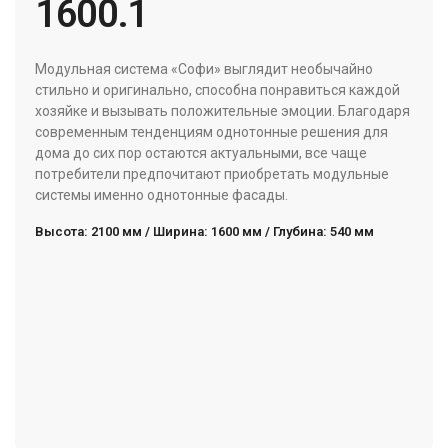
1600.1
Модульная система «Софи» выглядит необычайно
стильно и оригинально, способна понравиться каждой
хозяйке и вызывать положительные эмоции. Благодаря
современным тенденциям однотонные решения для
дома до сих пор остаются актуальными, все чаще
потребители предпочитают приобретать модульные
системы именно однотонные фасады.
Высота: 2100 мм / Ширина: 1600 мм / Глубина: 540 мм