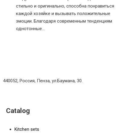
стильно и оригинально, способна понравиться
каждой хозяйке и вызывать положительные
эмоции. Благодаря современным тенденциям
однотонные…
440052, Россия, Пенза, ул.Баумана, 30.
Catalog
Kitchen sets