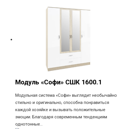
Модуль «Софи» СШК 1600.1
Модульная система «Софи» выглядит необычайно
стильно и оригинально, способна понравиться
каждой хозяйке и вызывать положительные
эмоции. Благодаря современным тенденциям
однотонные…