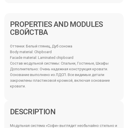
PROPERTIES AND MODULES
Оттенки: Белый глянец, Дуб сонома
Body material: Chipboard
Facade material: Laminated chipboard
Состав модульной системы: Спальни, Гостиные, Шкафы
Дополнительно: Очень надежная конструкция кровати.
Основание выполнено из ЛДСП. Все видимые детали
закромлены пластиковой кромкой, включая основание
кровати.
DESCRIPTION
Модульная система «Софи» выглядит необычайно стильно и