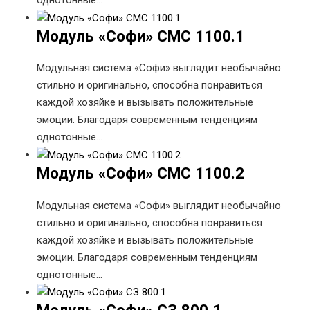
однотонные…
Модуль «Софи» СМС 1100.1
Модульная система «Софи» выглядит необычайно
стильно и оригинально, способна понравиться
каждой хозяйке и вызывать положительные
эмоции. Благодаря современным тенденциям
однотонные…
Модуль «Софи» СМС 1100.2
Модульная система «Софи» выглядит необычайно
стильно и оригинально, способна понравиться
каждой хозяйке и вызывать положительные
эмоции. Благодаря современным тенденциям
однотонные…