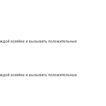
каждой хозяйке и вызывать положительные
каждой хозяйке и вызывать положительные