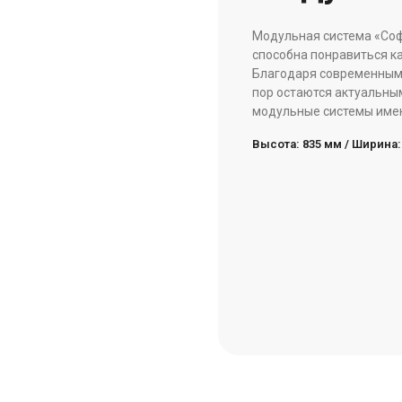
Модульная система «Соф
способна понравиться к
Благодаря современным
пор остаются актуальны
модульные системы име
Высота: 835 мм / Ширина: 