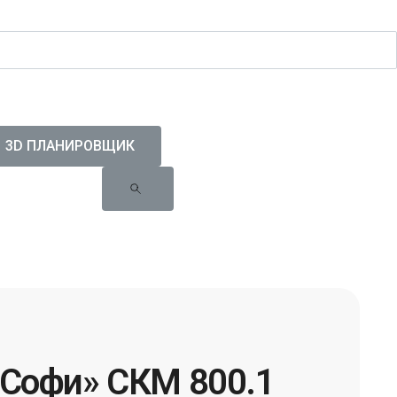
3D ПЛАНИРОВЩИК
Софи» СКМ 800.1