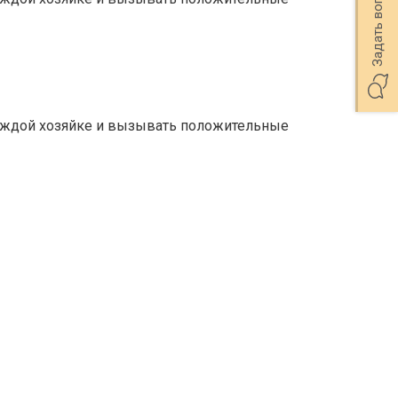
каждой хозяйке и вызывать положительные