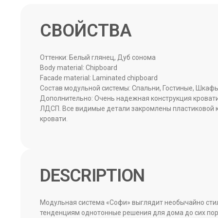
Оттенки: Белый глянец, Дуб сонома
Body material: Chipboard
Facade material: Laminated chipboard
Состав модульной системы: Спальни, Гостиные, Шкаф
Дополнительно: Очень надежная конструкция кровати
ЛДСП. Все видимые детали закромлены пластиковой 
кровати.
DESCRIPTION
Модульная система «Софи» выглядит необычайно стил
тенденциям однотонные решения для дома до сих по