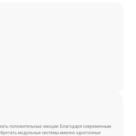
зывать положительные эмоции. Благодаря современным
иобретать модульные системы именно однотонные