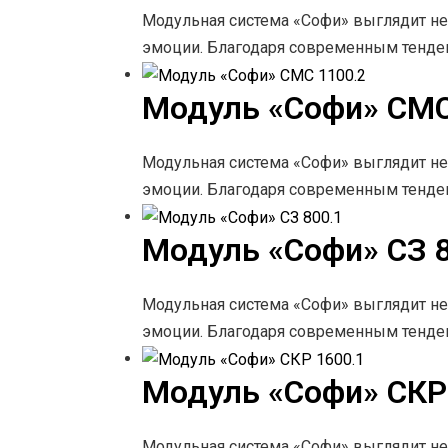
Модульная система «Софи» выглядит не
эмоции. Благодаря современным тенд
Модуль «Софи» СМС
Модульная система «Софи» выглядит не
эмоции. Благодаря современным тенд
Модуль «Софи» СЗ 8
Модульная система «Софи» выглядит не
эмоции. Благодаря современным тенд
Модуль «Софи» СКР
Модульная система «Софи» выглядит не