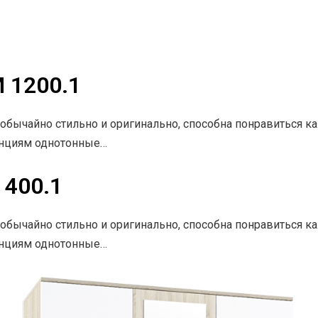
 1200.1
обычайно стильно и оригинально, способна понравиться 
енциям однотонные…
 400.1
обычайно стильно и оригинально, способна понравиться 
енциям однотонные…