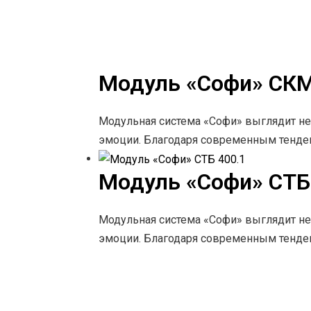
Модуль «Софи» СКМ
Модульная система «Софи» выглядит не
эмоции. Благодаря современным тенд
Модуль «Софи» СТБ
Модульная система «Софи» выглядит не
эмоции. Благодаря современным тенд