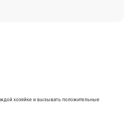
каждой хозяйке и вызывать положительные