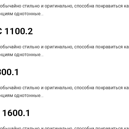
обычайно стильно и оригинально, способна понравиться 
енциям однотонные…
 1100.2
обычайно стильно и оригинально, способна понравиться 
енциям однотонные…
00.1
обычайно стильно и оригинально, способна понравиться 
енциям однотонные…
 1600.1
обычайно стильно и оригинально, способна понравиться 