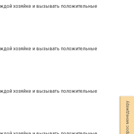
каждой хозяйке и вызывать положительные
каждой хозяйке и вызывать положительные
каждой хозяйке и вызывать положительные
Задать вопрос менеджеру
каждой хозяйке и вызывать положительные