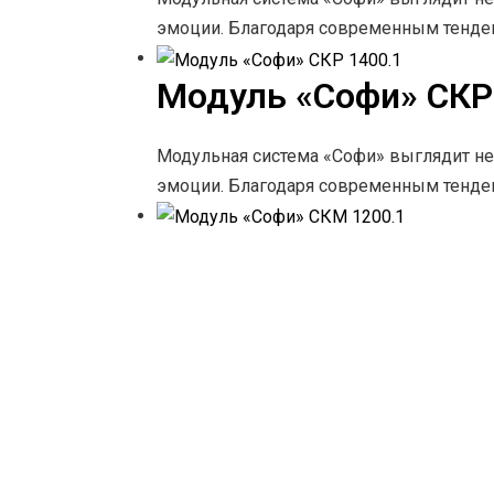
эмоции. Благодаря современным тенд
Модуль «Софи» СКР
Модульная система «Софи» выглядит не
эмоции. Благодаря современным тенд