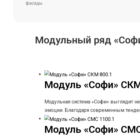
фасады.
Модульный ряд «Соф
Модуль «Софи» СКМ
Модульная система «Софи» выглядит не
эмоции. Благодаря современным тенд
Модуль «Софи» СМС