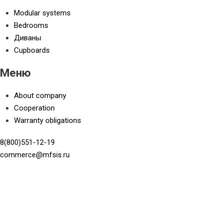
Modular systems
Bedrooms
Диваны
Cupboards
Меню
About company
Cooperation
Warranty obligations
8(800)551-12-19
commerce@mfsis.ru