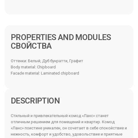
PROPERTIES AND MODULES
Оттенки: Белый, Дуб бунратти, Графит
Body material: Chipboard
Facade material: Laminated chipboard
DESCRIPTION
Стильный и привлекательный комод «Ланс» станет
отличным решением для помещений и квартир. Комод
«Ланс» поистине уникален, он сочетает в себе спокойствие и
нежность, комфорт и удобство, удовольствие и приятные