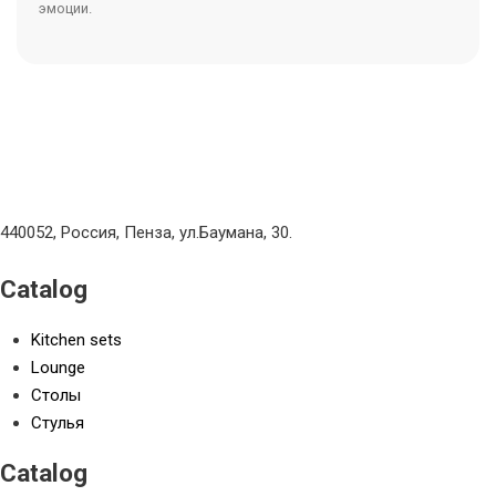
эмоции.
440052, Россия, Пенза, ул.Баумана, 30.
Catalog
Kitchen sets
Lounge
Столы
Стулья
Catalog