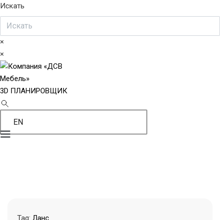
Искать
×
×
3D ПЛАНИРОВЩИК
EN
Tag:
Ланс