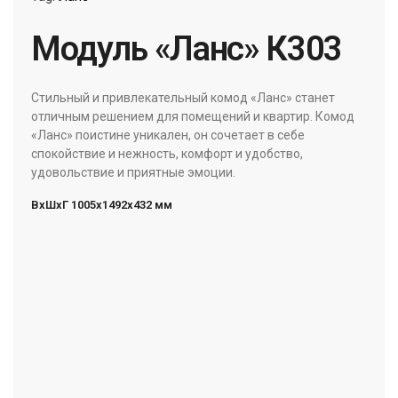
Модуль «Ланс» К303
Стильный и привлекательный комод «Ланс» станет
отличным решением для помещений и квартир. Комод
«Ланс» поистине уникален, он сочетает в себе
спокойствие и нежность, комфорт и удобство,
удовольствие и приятные эмоции.
ВxШxГ 1005x1492x432 мм