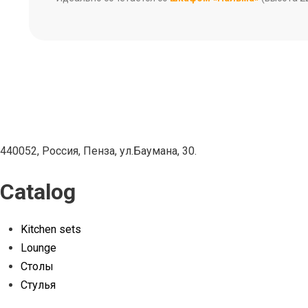
440052, Россия, Пенза, ул.Баумана, 30.
Catalog
Kitchen sets
Lounge
Столы
Стулья