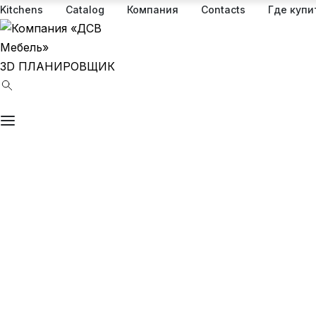
Kitchens
Catalog
Компания
Contacts
Где купи
3D ПЛАНИРОВЩИК