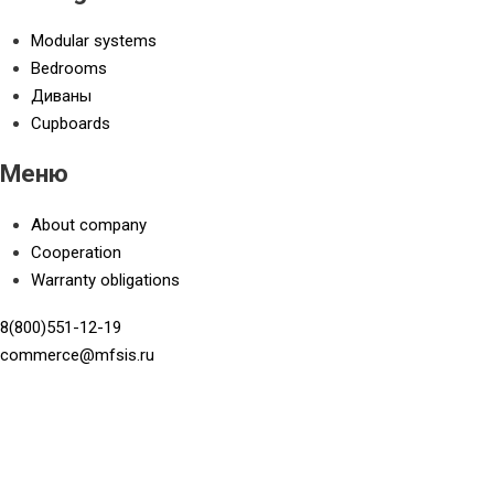
Modular systems
Bedrooms
Диваны
Cupboards
Меню
About company
Cooperation
Warranty obligations
8(800)551-12-19
commerce@mfsis.ru