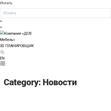
Искать
×
×
3D ПЛАНИРОВЩИК
EN
Category:
Новости