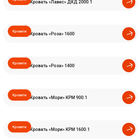
Кровать «Лавис» ДКД 2000.1
Кровати
Кровать «Роза» 1600
Кровати
Кровать «Роза» 1400
Кровати
Кровать «Мори» КРМ 900.1
Кровати
Кровать «Мори» КРМ 1600.1