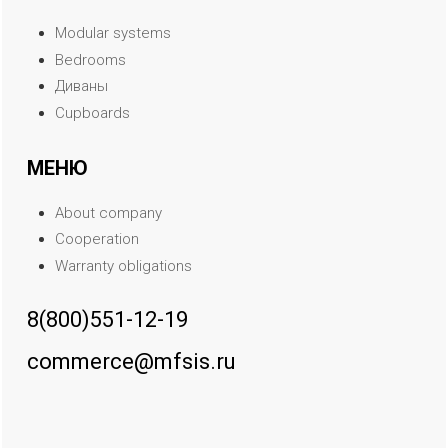
Modular systems
Bedrooms
Диваны
Cupboards
МЕНЮ
About company
Cooperation
Warranty obligations
8(800)551-12-19
commerce@mfsis.ru