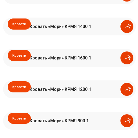
Кровати
Кровать «Мори» КРМЯ 1400.1
Кровати
Кровать «Мори» КРМЯ 1600.1
Кровати
Кровать «Мори» КРМЯ 1200.1
Кровати
Кровать «Мори» КРМЯ 900.1