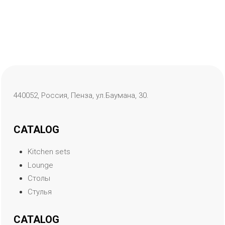
440052, Россия, Пенза, ул.Баумана, 30.
CATALOG
Kitchen sets
Lounge
Столы
Стулья
CATALOG